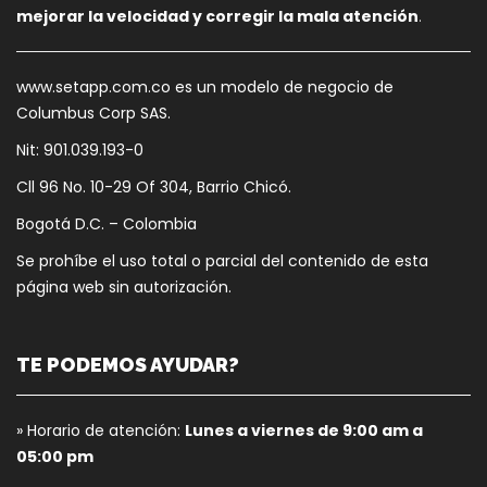
mejorar la velocidad y corregir la mala atención
.
www.setapp.com.co es un modelo de negocio de
Columbus Corp SAS.
Nit: 901.039.193-0
Cll 96 No. 10-29 Of 304, Barrio Chicó.
Bogotá D.C. – Colombia
Se prohíbe el uso total o parcial del contenido de esta
página web sin autorización.
TE PODEMOS AYUDAR?
» Horario de atención:
Lunes a viernes de 9:00 am a
05:00 pm