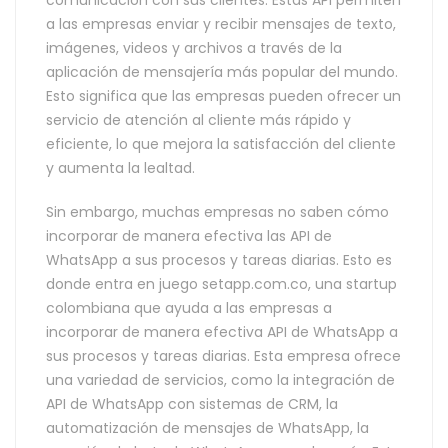
comunicación con sus clientes. Estas API permiten
a las empresas enviar y recibir mensajes de texto,
imágenes, videos y archivos a través de la
aplicación de mensajería más popular del mundo.
Esto significa que las empresas pueden ofrecer un
servicio de atención al cliente más rápido y
eficiente, lo que mejora la satisfacción del cliente
y aumenta la lealtad.
Sin embargo, muchas empresas no saben cómo
incorporar de manera efectiva las API de
WhatsApp a sus procesos y tareas diarias. Esto es
donde entra en juego setapp.com.co, una startup
colombiana que ayuda a las empresas a
incorporar de manera efectiva API de WhatsApp a
sus procesos y tareas diarias. Esta empresa ofrece
una variedad de servicios, como la integración de
API de WhatsApp con sistemas de CRM, la
automatización de mensajes de WhatsApp, la