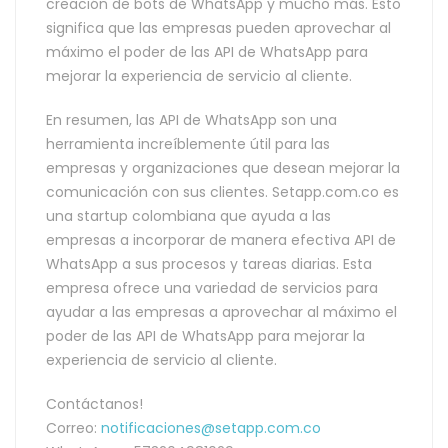
creación de bots de WhatsApp y mucho más. Esto
significa que las empresas pueden aprovechar al
máximo el poder de las API de WhatsApp para
mejorar la experiencia de servicio al cliente.
En resumen, las API de WhatsApp son una
herramienta increíblemente útil para las
empresas y organizaciones que desean mejorar la
comunicación con sus clientes. Setapp.com.co es
una startup colombiana que ayuda a las
empresas a incorporar de manera efectiva API de
WhatsApp a sus procesos y tareas diarias. Esta
empresa ofrece una variedad de servicios para
ayudar a las empresas a aprovechar al máximo el
poder de las API de WhatsApp para mejorar la
experiencia de servicio al cliente.
Contáctanos!
Correo:
notificaciones@setapp.com.co