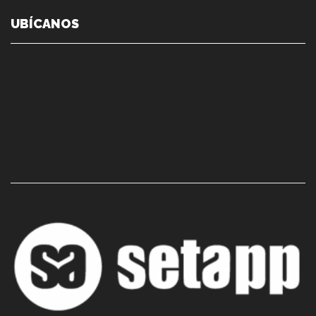
UBÍCANOS