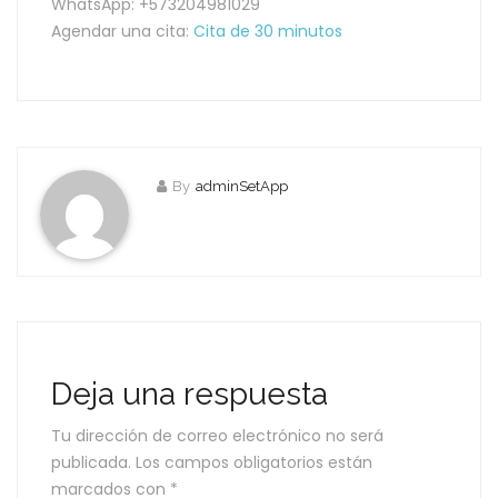
WhatsApp: +573204981029
Agendar una cita:
Cita de 30 minutos
By
adminSetApp
Deja una respuesta
Tu dirección de correo electrónico no será
publicada.
Los campos obligatorios están
marcados con
*