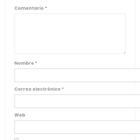
Comentario
*
Nombre
*
Correo electrónico
*
Web