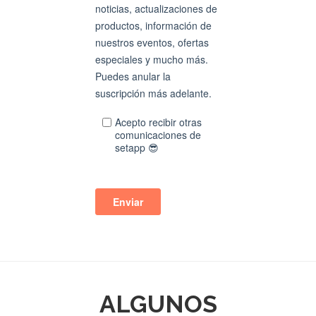
ALGUNOS