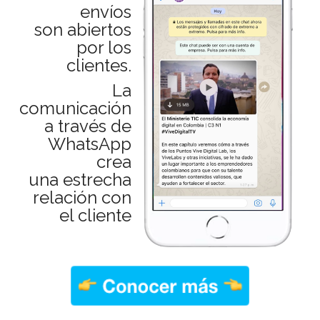
envíos
son abiertos
por los
clientes.
La
comunicación
a través de
WhatsApp
crea
una estrecha
relación con
el cliente