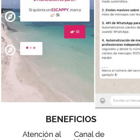
BENEFICIOS
Atención al
Canal de