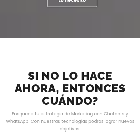
Lo necesito
SI NO LO HACE
AHORA, ENTONCES
CUÁNDO?
Enriquece tu estrategia de Marketing con Chatbots y
WhatsApp. Con nuestras tecnologías podrás lograr nuevos
objetivos.