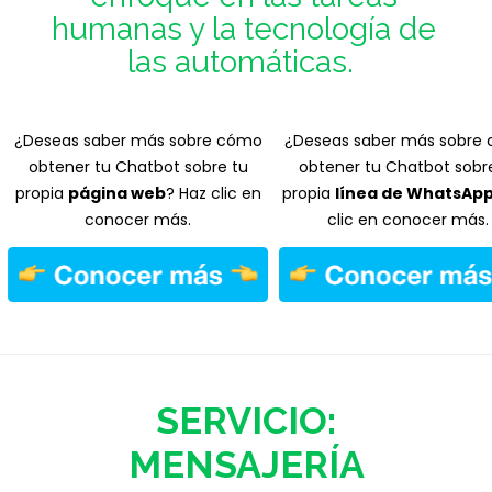
humanas y la tecnología de
las automáticas.
¿Deseas saber más sobre cómo
¿Deseas saber más sobre
obtener tu Chatbot sobre tu
obtener tu Chatbot sobr
propia
página web
? Haz clic en
propia
línea de WhatsAp
conocer más.
clic en conocer más.
SERVICIO:
MENSAJERÍA