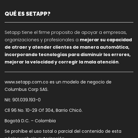
QUÉ ES SETAPP?
Setapp tiene el firme proposito de apoyar a empresas,
organizaciones y profesionales a
mejorar su capacidad
de atraer y atender clientes de manera automática,
incorporando tecnologías para disminuir los errores,
mejorar la velocidad y corregir la mala atención
.
www.setapp.com.co es un modelo de negocio de
Columbus Corp SAS.
Nit: 901.039.193-0
Cll 96 No. 10-29 Of 304, Barrio Chicó.
Bogotá D.C. – Colombia
Se prohíbe el uso total o parcial del contenido de esta