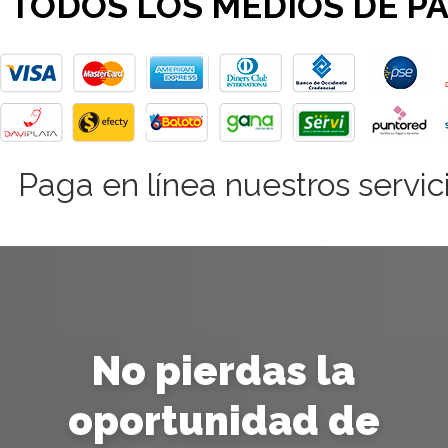
TODOS LOS MEDIOS DE P
Paga en línea nuestros servici
No pierdas la
oportunidad de