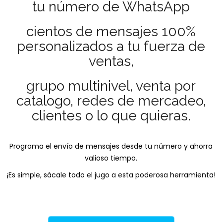
tu número de WhatsApp
cientos de mensajes 100%
personalizados a tu fuerza de
ventas,
grupo multinivel, venta por
catalogo, redes de mercadeo,
clientes o lo que quieras.
Programa el envío de mensajes desde tu número y ahorra
valioso tiempo.
¡Es simple, sácale todo el jugo a esta poderosa herramienta!
.