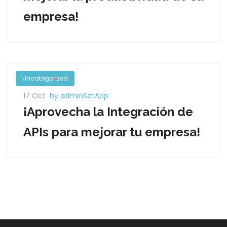
empresa!
Uncategorized
17 Oct
by adminSetApp
¡Aprovecha la Integración de
APIs para mejorar tu empresa!