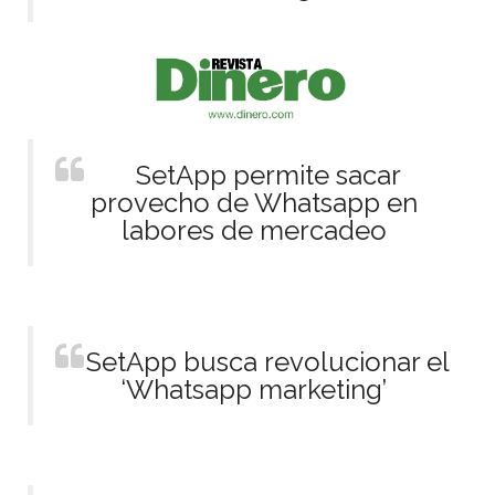
SetApp permite sacar
provecho de Whatsapp en
labores de mercadeo
SetApp busca revolucionar el
‘Whatsapp marketing’