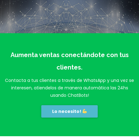
Aumenta ventas conectándote con tus
clientes.
Contacta a tus clientes a través de WhatsApp y una vez se
interesen, atiendelos de manera automática las 24hs
usando ChatBots!
Lo necesito!