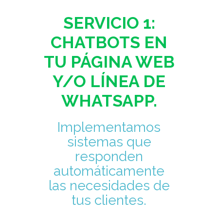
SERVICIO 1:
CHATBOTS EN
TU PÁGINA WEB
Y/O LÍNEA DE
WHATSAPP.
Implementamos
sistemas que
responden
automáticamente
las necesidades de
tus clientes.