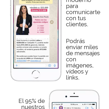
para
comunicarte
con tus
clientes.
Podrás
enviar miles
de mensajes
con
imágenes,
vídeos y
links.
El 95% de
nuestros