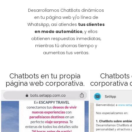
Desarrollamos ChatBots dinámicos
en tu página web y/o línea de
WhatsApp, asi atiendes
tus clientes
en modo automático
, y ellos
obtienen respuestas inmediatas,
mientras tú ahorras tiempo y
aumentas tus ventas.
Chatbots en tu propia
Chatbots 
página web corporativa.
corporativa