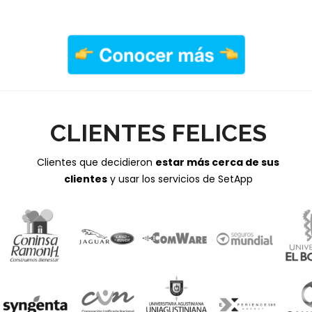
.
CLIENTES FELICES
Clientes que decidieron
estar más cerca de sus
clientes
y usar los servicios de SetApp