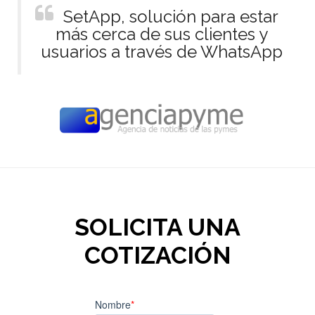
SetApp, solución para estar
más cerca de sus clientes y
usuarios a través de WhatsApp
SOLICITA UNA
COTIZACIÓN