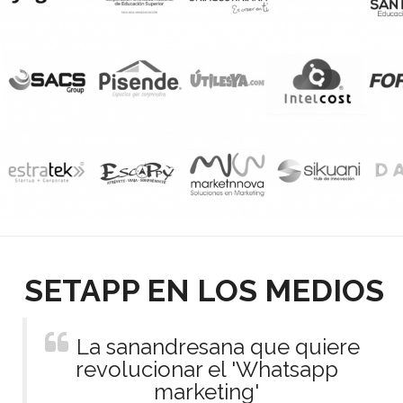
SETAPP EN LOS MEDIOS
La sanandresana que quiere
revolucionar el 'Whatsapp
marketing'