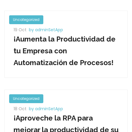
Uncategorized
19 Oct
by adminSetApp
¡Aumenta la Productividad de
tu Empresa con
Automatización de Procesos!
Uncategorized
18 Oct
by adminSetApp
¡Aproveche la RPA para
mejorar la productividad de su