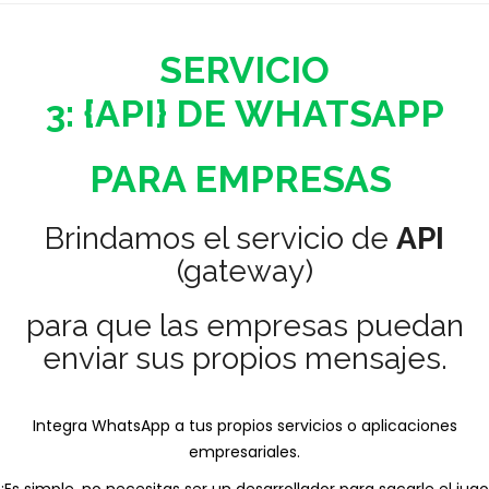
SERVICIO
3:
{API}
DE
WHATSAPP
PARA EMPRESAS
Brindamos el servicio de
API
(gateway)
para que las empresas puedan
enviar sus propios mensajes.
Integra WhatsApp a tus propios servicios o aplicaciones
empresariales.