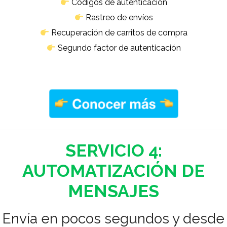
Códigos de autenticación
Rastreo de envíos
Recuperación de carritos de compra
Segundo factor de autenticación
.
SERVICIO 4:
AUTOMATIZACIÓN
DE
MENSAJES
Envía en pocos segundos y desde