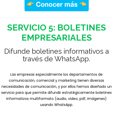
SERVICIO 5: BOLETINES
EMPRESARIALE
S
Difunde boletines informativos a
través de WhatsApp.
Las empresas especialmente los departamentos de
comunicación, comercial y marketing tienen diversas
necesidades de comunicación, y por ellos hemos diseñado un
servicio para que permite difundir estratégicamente boletines
informativos multiformato (audio, video, pdf, imágenes)
usando WhatsApp.