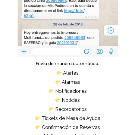
Envía de manera automática:
Alertas
Alarmas
Notificaciones
Noticias
Recordatorios
Tickets de Mesa de Ayuda
Confirmación de Reservas