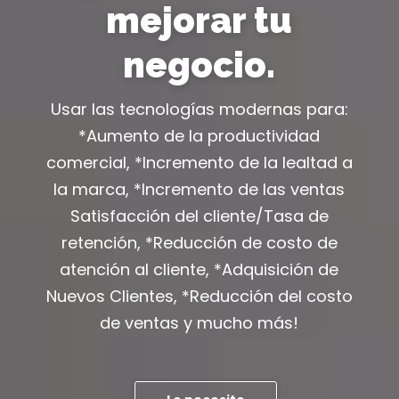
mejorar tu
negocio.
Usar las tecnologías modernas para:
*Aumento de la productividad
comercial, *Incremento de la lealtad a
la marca, *Incremento de las ventas
Satisfacción del cliente/Tasa de
retención, *Reducción de costo de
atención al cliente, *Adquisición de
Nuevos Clientes, *Reducción del costo
de ventas y mucho más!