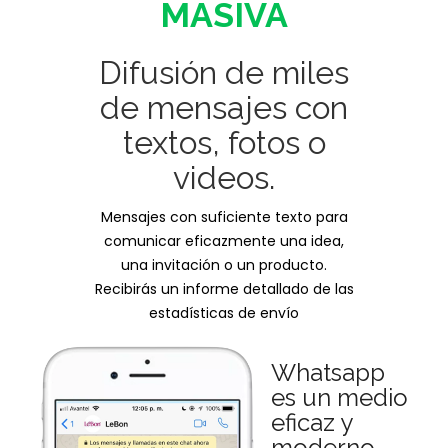
MASIVA
Difusión de miles
de mensajes con
textos, fotos o
videos.
Mensajes con suficiente texto para
comunicar eficazmente una idea,
una invitación o un producto.
Recibirás un informe detallado de las
estadísticas de envío
Whatsapp
es un medio
eficaz y
moderno