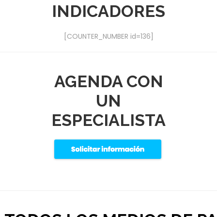
INDICADORES
[COUNTER_NUMBER id=136]
AGENDA CON
UN
ESPECIALISTA
.