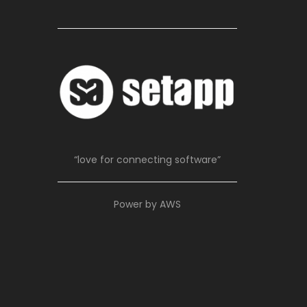
“love for connecting software”
Power by AWS