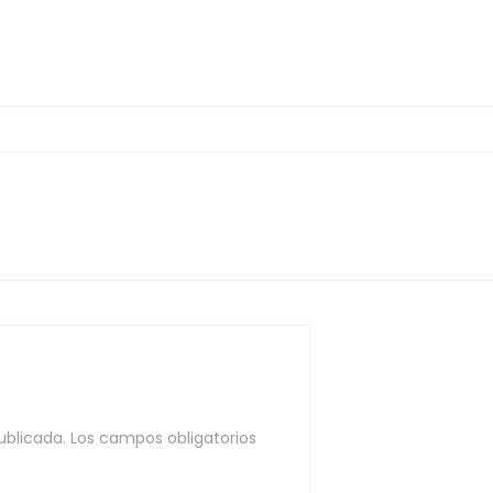
ublicada.
Los campos obligatorios