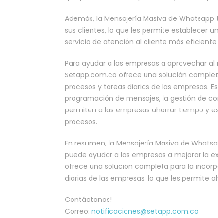
Además, la Mensajería Masiva de Whatsapp 
sus clientes, lo que les permite establecer 
servicio de atención al cliente más eficiente 
Para ayudar a las empresas a aprovechar al
Setapp.com.co ofrece una solución completa
procesos y tareas diarias de las empresas. E
programación de mensajes, la gestión de con
permiten a las empresas ahorrar tiempo y es
procesos.
En resumen, la Mensajería Masiva de Whats
puede ayudar a las empresas a mejorar la ex
ofrece una solución completa para la incorp
diarias de las empresas, lo que les permite a
Contáctanos!
Correo:
notificaciones@setapp.com.co