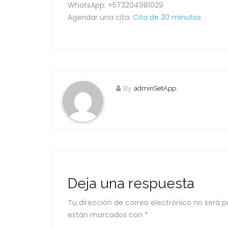
WhatsApp: +573204981029
Agendar una cita:
Cita de 30 minutos
By
adminSetApp
Deja una respuesta
Tu dirección de correo electrónico no será p
están marcados con
*