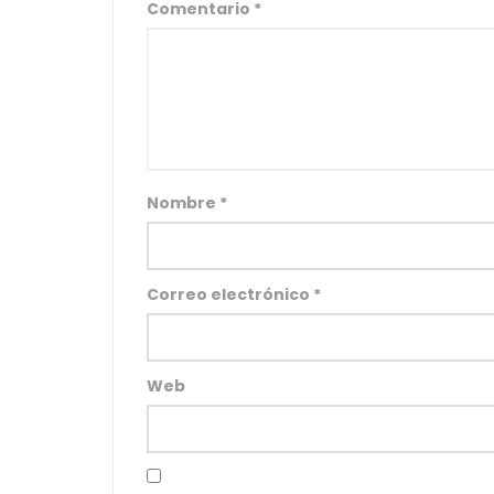
Comentario
*
Nombre
*
Correo electrónico
*
Web