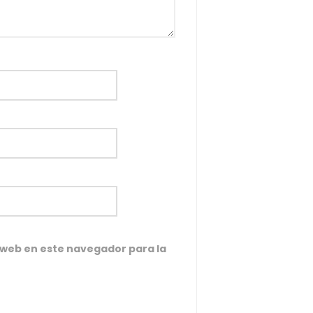
 web en este navegador para la