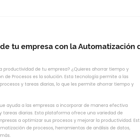
 de tu empresa con la Automatización 
 productividad de tu empresa? ¿Quieres ahorrar tiempo y
 de Procesos es la solución. Esta tecnología permite a las
ocesos y tareas diarias, lo que les permite ahorrar tiempo y
ue ayuda a las empresas a incorporar de manera efectiva
 tareas diarias. Esta plataforma ofrece una variedad de
presas a optimizar sus procesos y mejorar la productividad. Es
atización de procesos, herramientas de análisis de datos,
 más.