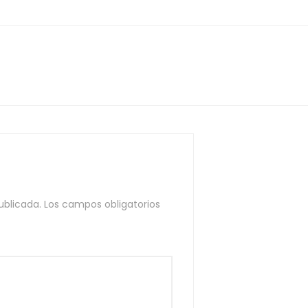
ublicada.
Los campos obligatorios