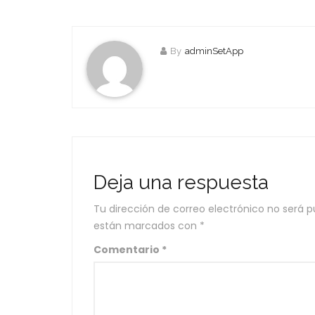
By
adminSetApp
Deja una respuesta
Tu dirección de correo electrónico no será p
están marcados con
*
Comentario
*