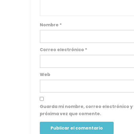
Nombre
*
Correo electrónico
*
Web
Guarda mi nombre, correo electrónico y
próxima vez que comente.