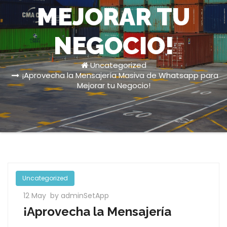
MEJORAR TU
NEGOCIO!
Uncategorized
¡Aprovecha la Mensajería Masiva de Whatsapp para
Mejorar tu Negocio!
Uncategorized
12 May
by adminSetApp
¡Aprovecha la Mensajería