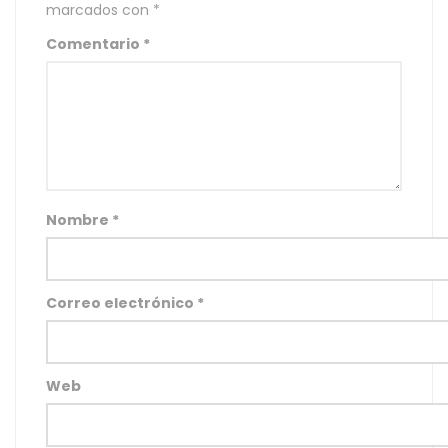
marcados con
*
Comentario
*
Nombre
*
Correo electrónico
*
Web