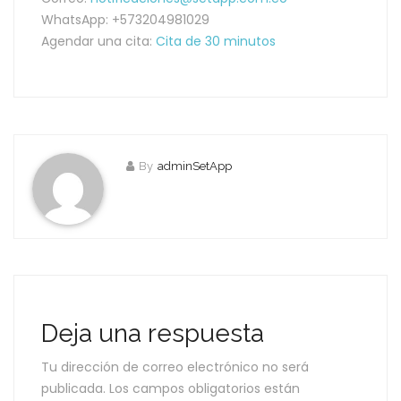
WhatsApp: +573204981029
Agendar una cita:
Cita de 30 minutos
By
adminSetApp
Deja una respuesta
Tu dirección de correo electrónico no será
publicada.
Los campos obligatorios están