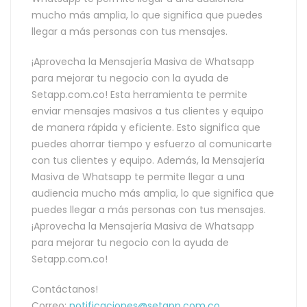
mucho más amplia, lo que significa que puedes
llegar a más personas con tus mensajes.
¡Aprovecha la Mensajería Masiva de Whatsapp
para mejorar tu negocio con la ayuda de
Setapp.com.co! Esta herramienta te permite
enviar mensajes masivos a tus clientes y equipo
de manera rápida y eficiente. Esto significa que
puedes ahorrar tiempo y esfuerzo al comunicarte
con tus clientes y equipo. Además, la Mensajería
Masiva de Whatsapp te permite llegar a una
audiencia mucho más amplia, lo que significa que
puedes llegar a más personas con tus mensajes.
¡Aprovecha la Mensajería Masiva de Whatsapp
para mejorar tu negocio con la ayuda de
Setapp.com.co!
Contáctanos!
Correo:
notificaciones@setapp.com.co