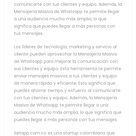
comunicarte con tus clientes y equipo. Además, la
Mensajería Masiva de Whatsapp te permite llegar
a una audiencia mucho más amplia, lo que
significa que puedes llegar a más personas con
tus mensajes.
Los líderes de tecnología, marketing y servicio al
cliente pueden aprovechar la Mensajería Masiva
de Whatsapp para mejorar la comunicación con
sus clientes y equipo. Esta herramienta te permite
enviar mensajes masivos a tus clientes y equipo
de manera rápida y eficiente. Esto significa que
puedes ahorrar tiempo y esfuerzo al comunicarte
con tus clientes y equipo. Además, la Mensajería
Masiva de Whatsapp te permite llegar a una
audiencia mucho más amplia, lo que significa que
puedes llegar a más personas con tus mensajes.
Setapp.com.co es una startup colombiana que