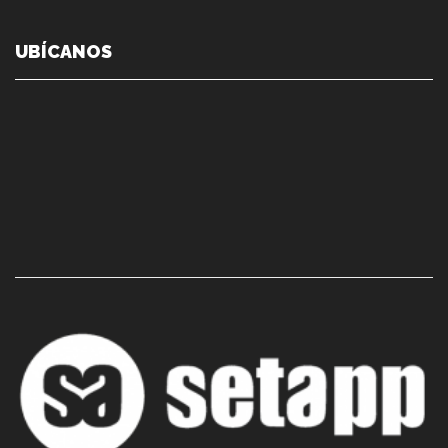
UBÍCANOS