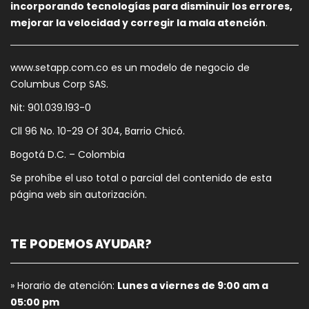
incorporando tecnologías para disminuir los errores,
mejorar la velocidad y corregir la mala atención
.
www.setapp.com.co es un modelo de negocio de
Columbus Corp SAS.
Nit: 901.039.193-0
Cll 96 No. 10-29 Of 304, Barrio Chicó.
Bogotá D.C. – Colombia
Se prohíbe el uso total o parcial del contenido de esta
página web sin autorización.
TE PODEMOS AYUDAR?
» Horario de atención:
Lunes a viernes de 9:00 am a
05:00 pm