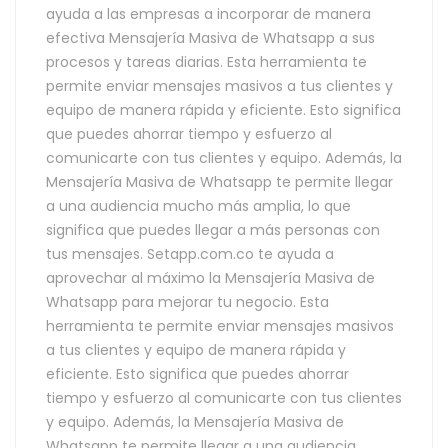
ayuda a las empresas a incorporar de manera
efectiva Mensajería Masiva de Whatsapp a sus
procesos y tareas diarias. Esta herramienta te
permite enviar mensajes masivos a tus clientes y
equipo de manera rápida y eficiente. Esto significa
que puedes ahorrar tiempo y esfuerzo al
comunicarte con tus clientes y equipo. Además, la
Mensajería Masiva de Whatsapp te permite llegar
a una audiencia mucho más amplia, lo que
significa que puedes llegar a más personas con
tus mensajes. Setapp.com.co te ayuda a
aprovechar al máximo la Mensajería Masiva de
Whatsapp para mejorar tu negocio. Esta
herramienta te permite enviar mensajes masivos
a tus clientes y equipo de manera rápida y
eficiente. Esto significa que puedes ahorrar
tiempo y esfuerzo al comunicarte con tus clientes
y equipo. Además, la Mensajería Masiva de
Whatsapp te permite llegar a una audiencia