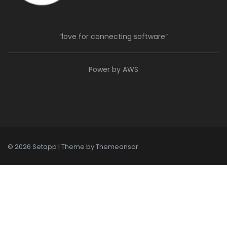
“love for connecting software”
Power by AWS
© 2026 Setapp | Theme by
Themeansar