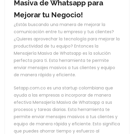
Masiva de Whatsapp para
Mejorar tu Negocio!
¿Estás buscando una manera de mejorar la
comunicación entre tu empresa y tus clientes?
¿Quieres aprovechar la tecnología para mejorar la
productividad de tu equipo? Entonces la
Mensajería Masiva de Whatsapp es la solución
perfecta para ti. Esta herramienta te permite
enviar mensajes masivos a tus clientes y equipo
de manera rápida y eficiente.
Setapp.com.co es una startup colombiana que
ayuda a las empresas a incorporar de manera
efectiva Mensajería Masiva de Whatsapp a sus
procesos y tareas diarias. Esta herramienta te
permite enviar mensajes masivos a tus clientes y
equipo de manera rápida y eficiente. Esto significa
que puedes ahorrar tiempo y esfuerzo al