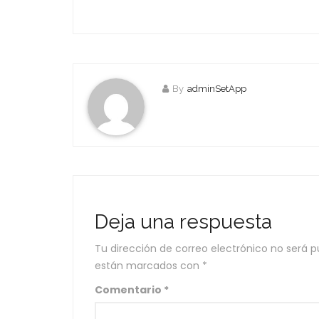
By
adminSetApp
Deja una respuesta
Tu dirección de correo electrónico no será p
están marcados con
*
Comentario
*