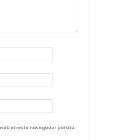
 web en este navegador para la