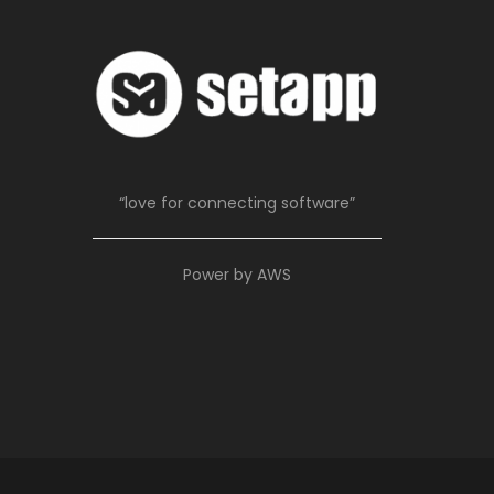
“love for connecting software”
Power by AWS