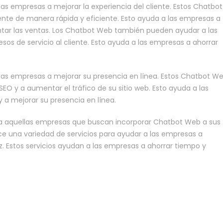
s empresas a mejorar la experiencia del cliente. Estos Chatbot
nte de manera rápida y eficiente. Esto ayuda a las empresas a
entar las ventas. Los Chatbot Web también pueden ayudar a las
sos de servicio al cliente. Esto ayuda a las empresas a ahorrar
as empresas a mejorar su presencia en línea. Estos Chatbot W
O y a aumentar el tráfico de su sitio web. Esto ayuda a las
y a mejorar su presencia en línea.
a aquellas empresas que buscan incorporar Chatbot Web a sus
ce una variedad de servicios para ayudar a las empresas a
Estos servicios ayudan a las empresas a ahorrar tiempo y