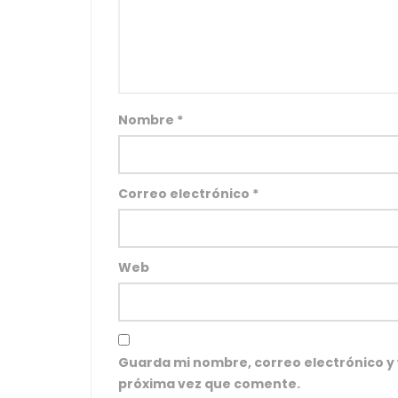
Nombre
*
Correo electrónico
*
Web
Guarda mi nombre, correo electrónico y
próxima vez que comente.