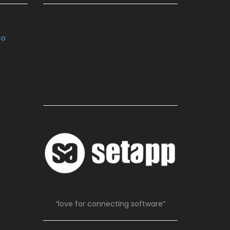
co
“love for connecting software”