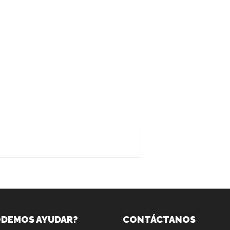
ODEMOS AYUDAR?
CONTÁCTANOS