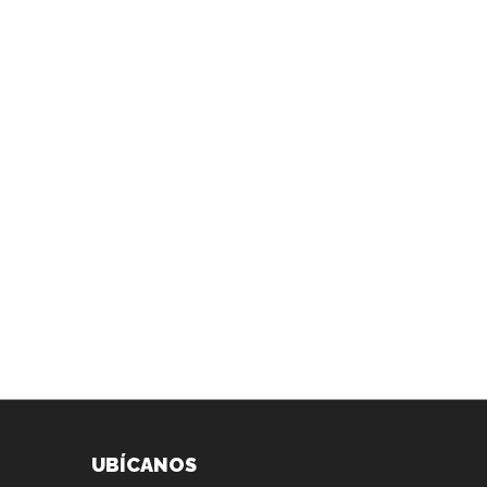
UBÍCANOS