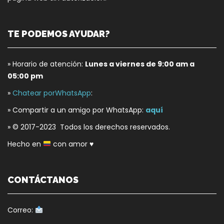
TE PODEMOS AYUDAR?
» Horario de atención:
Lunes a viernes de 9:00 am a
05:00 pm
»
Chatear porWhatsApp
:
» Compartir a un amigo por WhatsApp:
aquí
» © 2017-2023 Todos los derechos reservados.
Hecho en
con amor
♥
CONTÁCTANOS
Correo: