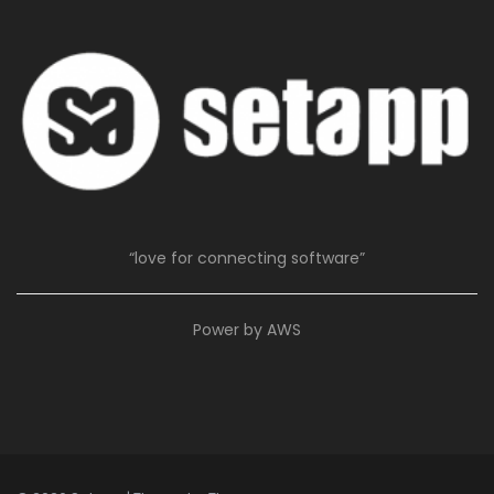
“love for connecting software”
Power by AWS