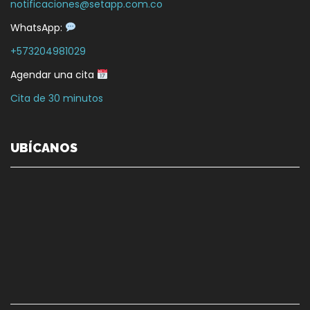
notificaciones@setapp.com.co
WhatsApp:
+573204981029
Agendar una cita
Cita de 30 minutos
UBÍCANOS