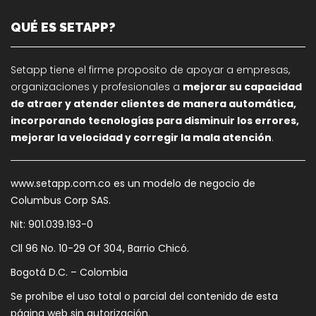
QUÉ ES SETAPP?
Setapp tiene el firme proposito de apoyar a empresas,
organizaciones y profesionales a
mejorar su capacidad
de atraer y atender clientes de manera automática,
incorporando tecnologías para disminuir los errores,
mejorar la velocidad y corregir la mala atención
.
www.setapp.com.co es un modelo de negocio de
Columbus Corp SAS.
Nit: 901.039.193-0
Cll 96 No. 10-29 Of 304, Barrio Chicó.
Bogotá D.C. – Colombia
Se prohíbe el uso total o parcial del contenido de esta
página web sin autorización.